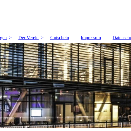
ngen
Der Verein
Gutschein
Impressum
Datensch