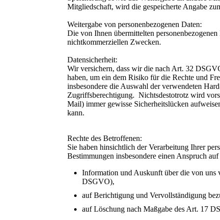
Mitgliedschaft, wird die gespeicherte Angabe zu
Weitergabe von personenbezogenen Daten:
Die von Ihnen übermittelten personenbezogenen 
nichtkommerziellen Zwecken.
Datensicherheit:
Wir versichern, dass wir die nach Art. 32 DSGV
haben, um ein dem Risiko für die Rechte und Fre
insbesondere die Auswahl der verwendeten Hard-
Zugriffsberechtigung. Nichtsdestotrotz wird vors
Mail) immer gewisse Sicherheitslücken aufweisen
kann.
Rechte des Betroffenen:
Sie haben hinsichtlich der Verarbeitung Ihrer p
Bestimmungen insbesondere einen Anspruch auf
Information und Auskunft über die von uns
DSGVO),
auf Berichtigung und Vervollständigung bez
auf Löschung nach Maßgabe des Art. 17 