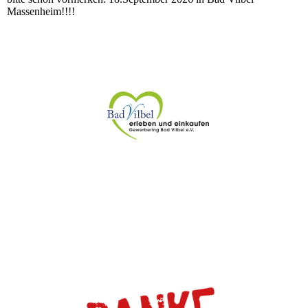
Massenheim!!!!