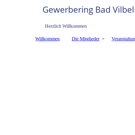
Gewerbering Bad Vilbe
l
Herzlich Willkommen
Willkommen
Die Mitglieder
Veranstaltu