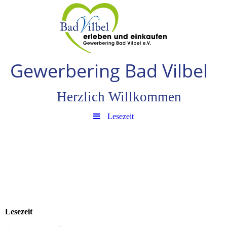
Gewerbering Bad Vilbe
l
Herzlich Willkommen
Lesezeit
Lesezeit