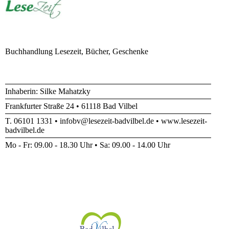
Buchhandlung Lesezeit, Bücher, Geschenke
Inhaberin: Silke Mahatzky
Frankfurter Straße 24 • 61118 Bad Vilbel
T. 06101 1331 • infobv@lesezeit-badvilbel.de • www.lesezeit-
badvilbel.de
Mo - Fr: 09.00 - 18.30 Uhr • Sa: 09.00 - 14.00 Uhr