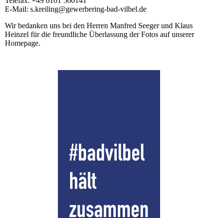
Telefax: +49 6101 500141
E-Mail: s.kreiling@gewerbering-bad-vilbel.de
Wir bedanken uns bei den Herren Manfred Seeger und Klaus
Heinzel für die freundliche Überlassung der Fotos auf unserer
Homepage.