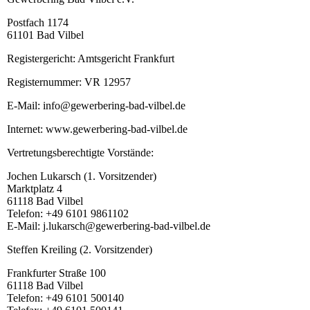
Postfach 1174
61101 Bad Vilbel
Registergericht: Amtsgericht Frankfurt
Registernummer: VR 12957
E-Mail: info@gewerbering-bad-vilbel.de
Internet: www.gewerbering-bad-vilbel.de
Vertretungsberechtigte Vorstände:
Jochen Lukarsch (1. Vorsitzender)
Marktplatz 4
61118 Bad Vilbel
Telefon: +49 6101 9861102
E-Mail: j.lukarsch@gewerbering-bad-vilbel.de
Steffen Kreiling (2. Vorsitzender)
Frankfurter Straße 100
61118 Bad Vilbel
Telefon: +49 6101 500140