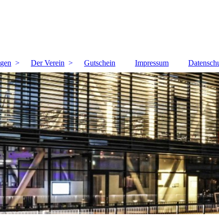
ngen
Der Verein
Gutschein
Impressum
Datensch