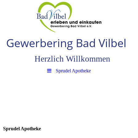
Gewerbering Bad Vilbe
l
Herzlich Willkommen
Sprudel Apotheke
Sprudel Apotheke