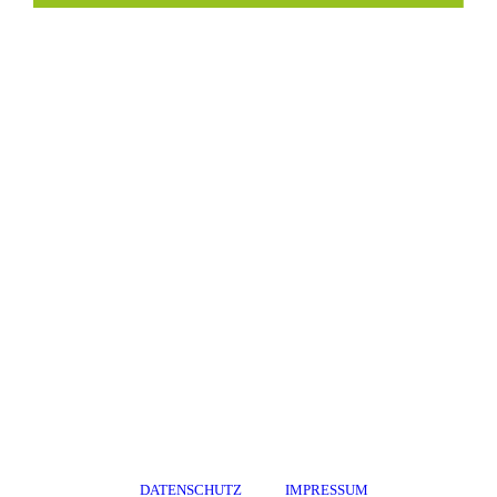
DATENSCHUTZ
IMPRESSUM