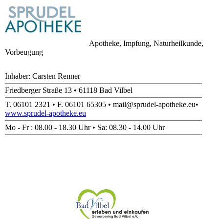
Apotheke, Impfung, Naturheilkunde,
Vorbeugung
Inhaber: Carsten Renner
Friedberger Straße 13 • 61118 Bad Vilbel
T. 06101 2321 • F. 06101 65305 • mail@sprudel-apotheke.eu•
www.sprudel-apotheke.eu
Mo - Fr : 08.00 - 18.30 Uhr • Sa: 08.30 - 14.00 Uhr