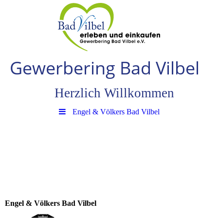
Gewerbering Bad Vilbe
l
Herzlich Willkommen
Engel & Völkers Bad Vilbel
Engel & Völkers Bad Vilbel