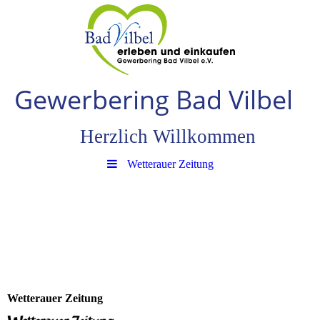
Gewerbering Bad Vilbe
l
Herzlich Willkommen
Wetterauer Zeitung
Wetterauer Zeitung