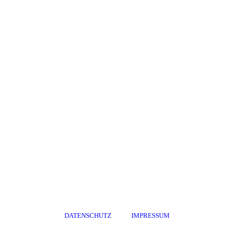
DATENSCHUTZ
IMPRESSUM