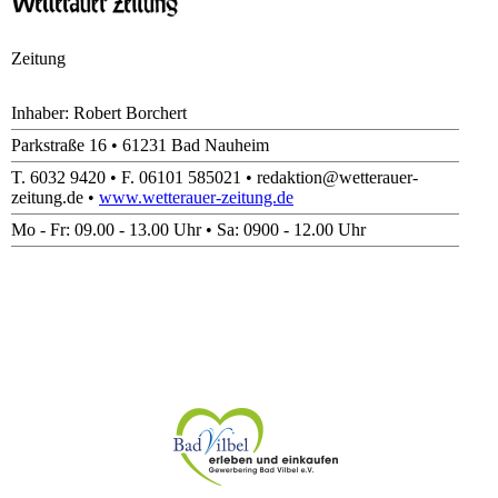
Zeitung
Inhaber: Robert Borchert
Parkstraße 16 • 61231 Bad Nauheim
T. 6032 9420 • F. 06101 585021 • redaktion@wetterauer-
zeitung.de •
www.wetterauer-zeitung.de
Mo - Fr: 09.00 - 13.00 Uhr • Sa: 0900 - 12.00 Uhr